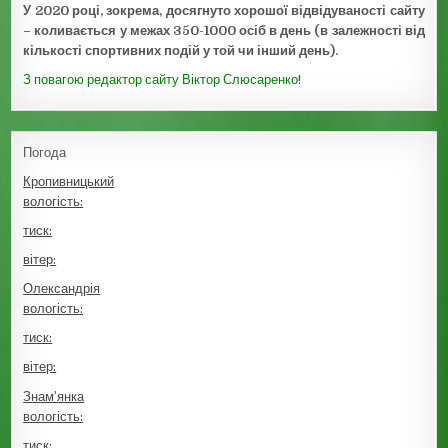
У 2020 році, зокрема, досягнуто хорошої відвідуваності сайту
– коливається у межах 350-1000 осіб в день (в залежності від
кількості спортивних подій у той чи інший день).
З повагою редактор сайту Віктор Слюсаренко!
Погода
Кропивницький
вологість:
тиск:
вітер:
Олександрія
вологість:
тиск:
вітер:
Знам’янка
вологість:
тиск: