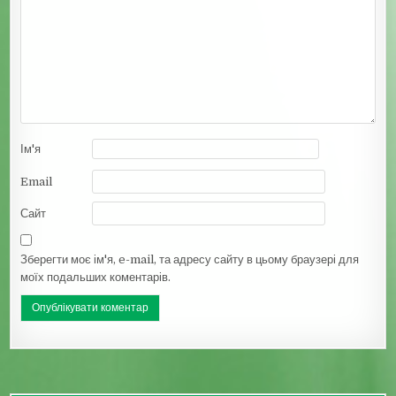
Ім'я
Email
Сайт
Зберегти моє ім'я, e-mail, та адресу сайту в цьому браузері для
моїх подальших коментарів.