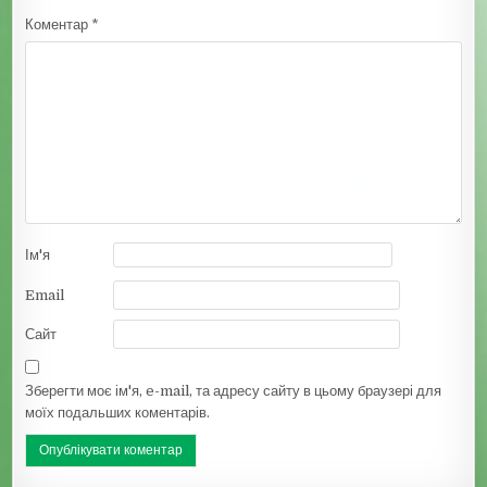
Коментар
*
Ім'я
Email
Сайт
Зберегти моє ім'я, e-mail, та адресу сайту в цьому браузері для
моїх подальших коментарів.