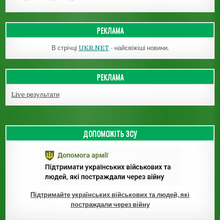
РЕКЛАМА
В стрічці
UKR.NET
- найсвіжіші новини.
РЕКЛАМА
Live результати
ДОПОМОЖІТЬ ЗСУ
Підтримайте українських військових та людей, які
постраждали через війну