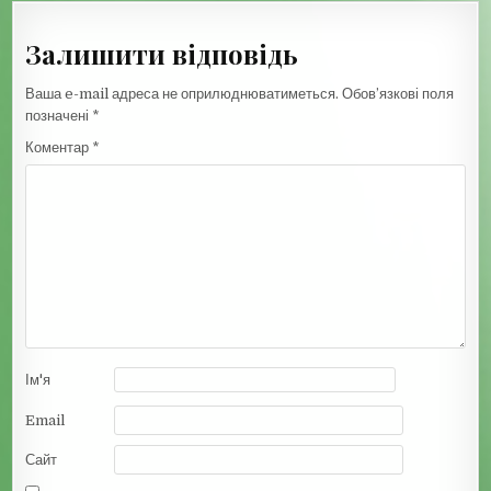
Залишити відповідь
Ваша e-mail адреса не оприлюднюватиметься.
Обов’язкові поля
позначені
*
Коментар
*
Ім'я
Email
Сайт